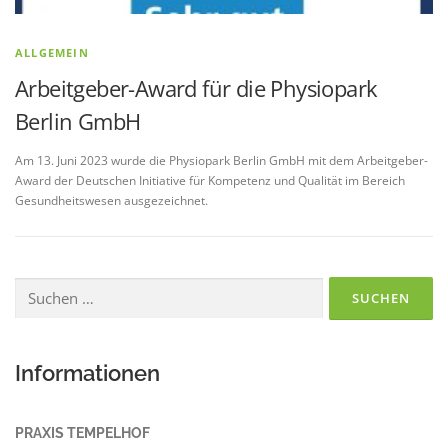
ALLGEMEIN
Arbeitgeber-Award für die Physiopark
Berlin GmbH
Am 13. Juni 2023 wurde die Physiopark Berlin GmbH mit dem Arbeitgeber-
Award der Deutschen Initiative für Kompetenz und Qualität im Bereich
Gesundheitswesen ausgezeichnet.
Suchen
nach:
Informationen
PRAXIS TEMPELHOF