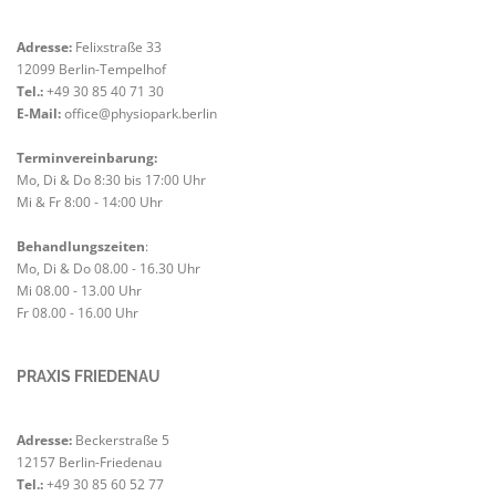
Adresse:
Felixstraße 33
12099 Berlin-Tempelhof
Tel.:
+49 30 85 40 71 30
E-Mail:
office@physiopark.berlin
Terminvereinbarung:
Mo, Di & Do 8:30 bis 17:00 Uhr
Mi & Fr 8:00 - 14:00 Uhr
Behandlungszeiten
:
Mo, Di & Do 08.00 - 16.30 Uhr
Mi 08.00 - 13.00 Uhr
Fr 08.00 - 16.00 Uhr
PRAXIS FRIEDENAU
Adresse:
Beckerstraße 5
12157 Berlin-Friedenau
Tel.:
+49 30 85 60 52 77