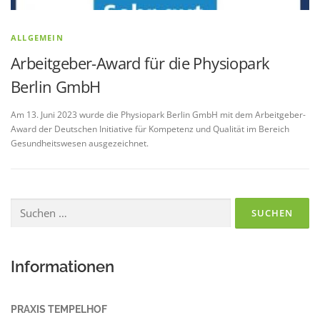
ALLGEMEIN
Arbeitgeber-Award für die Physiopark
Berlin GmbH
Am 13. Juni 2023 wurde die Physiopark Berlin GmbH mit dem Arbeitgeber-
Award der Deutschen Initiative für Kompetenz und Qualität im Bereich
Gesundheitswesen ausgezeichnet.
Suchen
nach:
Informationen
PRAXIS TEMPELHOF