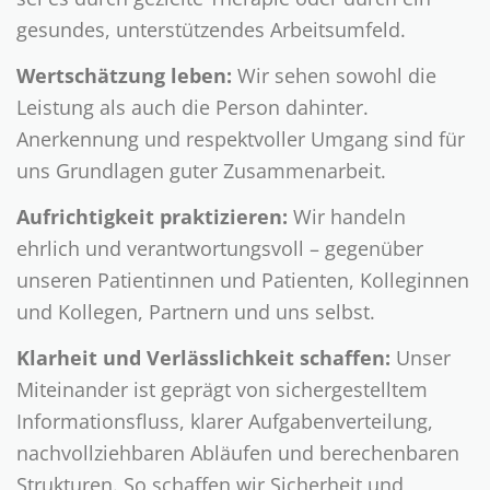
gesundes, unterstützendes Arbeitsumfeld.
Wertschätzung leben:
Wir sehen sowohl die
Leistung als auch die Person dahinter.
Anerkennung und respektvoller Umgang sind für
uns Grundlagen guter Zusammenarbeit.
Aufrichtigkeit praktizieren:
Wir handeln
ehrlich und verantwortungsvoll – gegenüber
unseren Patientinnen und Patienten, Kolleginnen
und Kollegen, Partnern und uns selbst.
Klarheit und Verlässlichkeit schaffen:
Unser
Miteinander ist geprägt von sichergestelltem
Informationsfluss, klarer Aufgabenverteilung,
nachvollziehbaren Abläufen und berechenbaren
Strukturen. So schaffen wir Sicherheit und