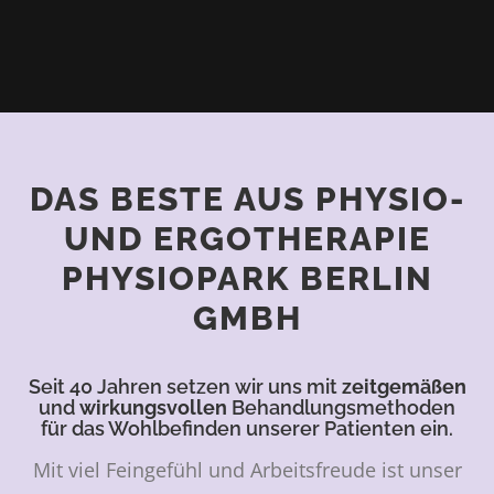
DAS BESTE AUS PHYSIO-
UND ERGOTHERAPIE
PHYSIOPARK BERLIN
GMBH
Seit 40 Jahren setzen wir uns mit
zeitgemäßen
und
wirkungsvollen
Behandlungsmethoden
für das Wohlbefinden unserer Patienten ein.
Mit viel Feingefühl und Arbeitsfreude ist unser