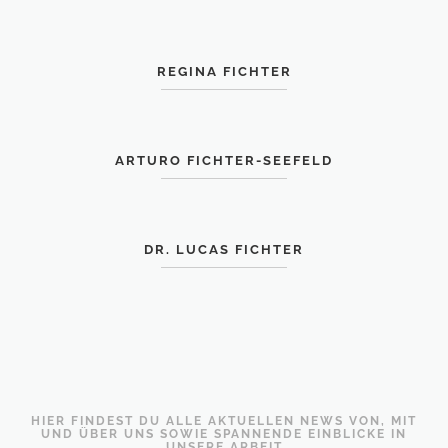
REGINA FICHTER
ARTURO FICHTER-SEEFELD
DR. LUCAS FICHTER
HIER FINDEST DU ALLE AKTUELLEN NEWS VON, MIT
UND ÜBER UNS SOWIE SPANNENDE EINBLICKE IN
UNSERE ARBEIT