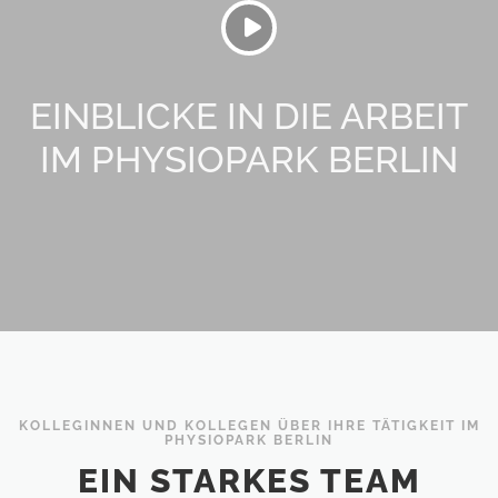
EINBLICKE IN DIE ARBEIT
IM PHYSIOPARK BERLIN
KOLLEGINNEN UND KOLLEGEN ÜBER IHRE TÄTIGKEIT IM
PHYSIOPARK BERLIN
EIN STARKES TEAM