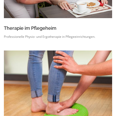
Therapie im Pflegeheim
Professionelle Physio- und Ergotherapie in Pflegeeinrichtungen.