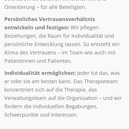
Orientierung – für alle Beteiligten.
Persönliches Vertrauensverhältnis
entwickeln und festigen:
Wir pflegen
Beziehungen, die Raum für Individualität und
persönliche Entwicklung lassen. So entsteht ein
Klima des Vertrauens – im Team wie auch mit
Patientinnen und Patienten.
Individualität ermöglichen:
Jeder tut das, was
er oder sie am besten kann. Das Therapieteam
konzentriert sich auf die Therapie, das
Verwaltungsteam auf die Organisation – und wir
fördern die individuellen Begabungen,
Schwerpunkte und Interessen.