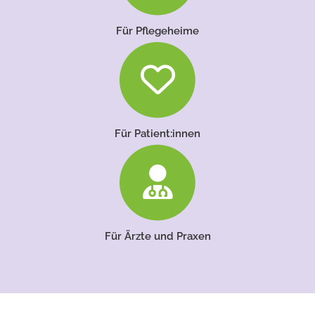
Für Pflegeheime
Für Patient:innen
Für Ärzte und Praxen