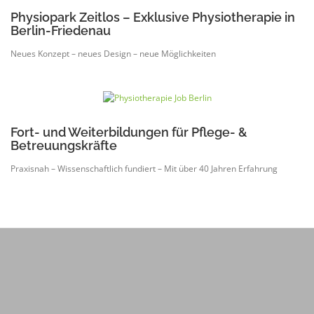
Physiopark Zeitlos – Exklusive Physiotherapie in
Berlin-Friedenau
Neues Konzept – neues Design – neue Möglichkeiten
Fort- und Weiterbildungen für Pflege- &
Betreuungskräfte
Praxisnah – Wissenschaftlich fundiert – Mit über 40 Jahren Erfahrung