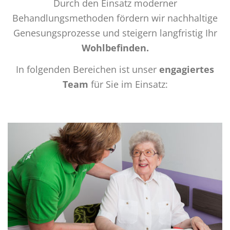
Durch den Einsatz moderner
Behandlungsmethoden fördern wir nachhaltige
Genesungsprozesse und steigern langfristig Ihr
Wohlbefinden.
In folgenden Bereichen ist unser
engagiertes
Team
für Sie im Einsatz: