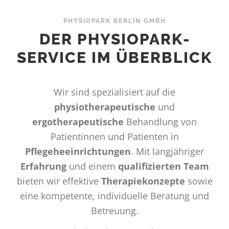
PHYSIOPARK BERLIN GMBH
DER PHYSIOPARK-
SERVICE IM ÜBERBLICK
Wir sind spezialisiert auf die
physiotherapeutische
und
ergotherapeutische
Behandlung von
Patientinnen und Patienten in
Pflegeheeinrichtungen
. Mit langjähriger
Erfahrung
und einem
qualifizierten Team
bieten wir effektive
Therapiekonzepte
sowie
eine kompetente, individuelle Beratung und
Betreuung.