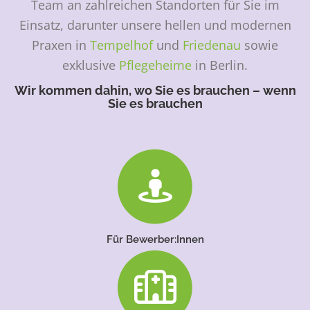
Team an zahlreichen Standorten für Sie im
Einsatz, darunter unsere hellen und modernen
Praxen in
Tempelhof
und
Friedenau
sowie
exklusive
Pflegeheime
in Berlin.
Wir kommen dahin, wo Sie es brauchen – wenn
Sie es brauchen
Für Bewerber:Innen