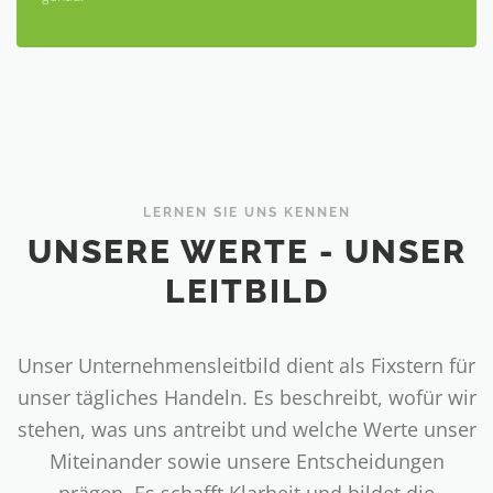
LERNEN SIE UNS KENNEN
UNSERE WERTE - UNSER
LEITBILD
Unser Unternehmensleitbild dient als Fixstern für
unser tägliches Handeln. Es beschreibt, wofür wir
stehen, was uns antreibt und welche Werte unser
Miteinander sowie unsere Entscheidungen