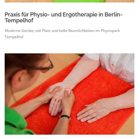
Praxis für Physio- und Ergotherapie in Berlin-
Tempelhof
Moderne Geräte, viel Platz und helle Räumlichkeiten im Physiopark
Tempelhof