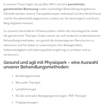
In unserer Praxis legen wir großen Wert auf eine
persönliche,
ganzheitliche Betreuung
sowie nachhaltige Behandlungsergebnisse.
Deshalb werden unsere Therapiekonzepte individuell auf Ihre Bedürfnisse
und Ihr Krankheitsbild abgestimmt, sodass wir Sie bestmöglich auf Ihrem
Weg begleiten können.
Zu unseren besonderen Schwerpunkten zählen die neurologische sowie
die geriatrische Therapie. Dabei setzen wir auf moderne, evidenzbasierte
Behandlungsmethoden, um gezielt die körpereigenen Ressourcen zu
aktivieren und Sie dabei zu unterstützen, Ihre Beweglichkeit,
Selbstständigkeit und Lebensqualität langfristig zu erhalten und zu
verbessern.
Gesund und agil mit Physiopark – eine Auswahl
unserer Behandlungsmethoden:
Krankengymnastik
Manuelle Therapie
Lymphdrainage
KG bei zentralen Bewegungsstörungen, PNF-Therapie
Fangopackungen