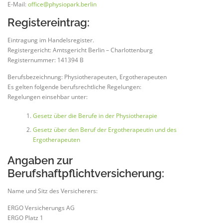
E-Mail:
office@physiopark.berlin
Registereintrag:
Eintragung im Handelsregister.
Registergericht: Amtsgericht Berlin – Charlottenburg
Registernummer: 141394 B
Berufsbezeichnung: Physiotherapeuten, Ergotherapeuten
Es gelten folgende berufsrechtliche Regelungen:
Regelungen einsehbar unter:
Gesetz über die Berufe in der Physiotherapie
Gesetz über den Beruf der Ergotherapeutin und des
Ergotherapeuten
Angaben zur
Berufshaftpflichtversicherung:
Name und Sitz des Versicherers:
ERGO Versicherungs AG
ERGO Platz 1