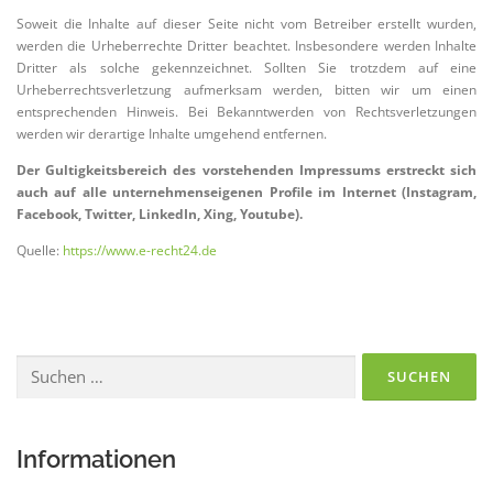
Soweit die Inhalte auf dieser Seite nicht vom Betreiber erstellt wurden,
werden die Urheberrechte Dritter beachtet. Insbesondere werden Inhalte
Dritter als solche gekennzeichnet. Sollten Sie trotzdem auf eine
Urheberrechtsverletzung aufmerksam werden, bitten wir um einen
entsprechenden Hinweis. Bei Bekanntwerden von Rechtsverletzungen
werden wir derartige Inhalte umgehend entfernen.
Der Gultigkeitsbereich des vorstehenden Impressums erstreckt sich
auch auf alle unternehmenseigenen Profile im Internet (Instagram,
Facebook, Twitter, LinkedIn, Xing, Youtube).
Quelle:
https://www.e-recht24.de
Suchen
nach:
Informationen