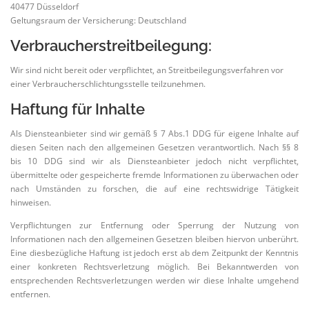
40477 Düsseldorf
Geltungsraum der Versicherung: Deutschland
Verbraucherstreitbeilegung:
Wir sind nicht bereit oder verpflichtet, an Streitbeilegungsverfahren vor
einer Verbraucherschlichtungsstelle teilzunehmen.
Haftung für Inhalte
Als Diensteanbieter sind wir gemäß § 7 Abs.1 DDG für eigene Inhalte auf
diesen Seiten nach den allgemeinen Gesetzen verantwortlich. Nach §§ 8
bis 10 DDG sind wir als Diensteanbieter jedoch nicht verpflichtet,
übermittelte oder gespeicherte fremde Informationen zu überwachen oder
nach Umständen zu forschen, die auf eine rechtswidrige Tätigkeit
hinweisen.
Verpflichtungen zur Entfernung oder Sperrung der Nutzung von
Informationen nach den allgemeinen Gesetzen bleiben hiervon unberührt.
Eine diesbezügliche Haftung ist jedoch erst ab dem Zeitpunkt der Kenntnis
einer konkreten Rechtsverletzung möglich. Bei Bekanntwerden von
entsprechenden Rechtsverletzungen werden wir diese Inhalte umgehend
entfernen.