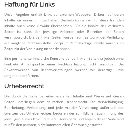
Haftung für Links
Unser Angebot enthält Links zu externen Webseiten Dritter, auf deren
Inhalte wir keinen Einfluss haben. Deshalb können wir für diese fremden
Inhalte auch keine Gewähr übernehmen. Für die Inhalte der verlinkten
Seiten ist stets der jeweilige Anbieter oder Betreiber der Seiten
verantwortlich. Die verlinkten Seiten wurden zum Zeitpunkt der Verlinkung
auf mögliche Rechtsverstöße überprüft. Rechtswidrige Inhalte waren zum
Zeitpunkt der Verlinkung nicht erkennbar.
Eine permanente inhaltliche Kontrolle der verlinkten Seiten ist jedoch ohne
konkrete Anhaltspunkte einer Rechtsverletzung nicht zumutbar. Bei
Bekanntwerden von Rechtsverletzungen werden wir derartige Links
umgehend entfernen.
Urheberrecht
Die durch die Seitenbetreiber erstellten Inhalte und Werke auf diesen
Seiten unterliegen dem deutschen Urheberrecht. Die Vervielfältigung,
Bearbeitung, Verbreitung und jede Art der Verwertung außerhalb der
Grenzen des Urheberrechtes bedürfen der schriftlichen Zustimmung des
jeweiligen Autors bzw. Erstellers. Downloads und Kopien dieser Seite sind
nur für den privaten, nicht kommerziellen Gebrauch gestattet.