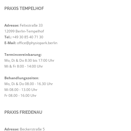
PRAXIS TEMPELHOF
Adresse:
Felixstraße 33
12099 Berlin-Tempelhof
Tel.:
+49 30 85 40 71 30
E-Mail:
office@physiopark.berlin
Terminvereinbarung:
Mo, Di & Do 8:30 bis 17:00 Uhr
Mi & Fr 8:00 - 14:00 Uhr
Behandlungszeiten
:
Mo, Di & Do 08.00 - 16.30 Uhr
Mi 08.00 - 13.00 Uhr
Fr 08.00 - 16.00 Uhr
PRAXIS FRIEDENAU
Adresse:
Beckerstraße 5