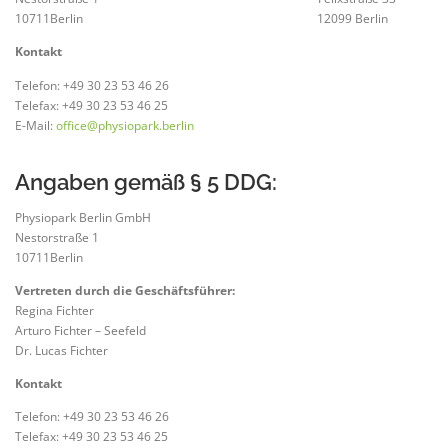
10711Berlin 12099 Berlin
Kontakt
Telefon: +49 30 23 53 46 26
Telefax: +49 30 23 53 46 25
E-Mail:
office@physiopark.berlin
Angaben gemäß § 5 DDG:
Physiopark Berlin GmbH
Nestorstraße 1
10711Berlin
Vertreten durch die Geschäftsführer:
Regina Fichter
Arturo Fichter – Seefeld
Dr. Lucas Fichter
Kontakt
Telefon: +49 30 23 53 46 26
Telefax: +49 30 23 53 46 25