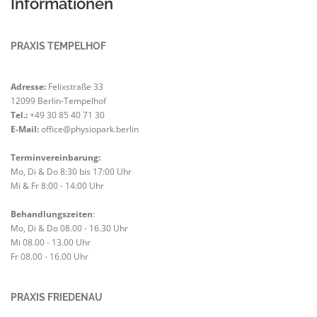
Informationen
PRAXIS TEMPELHOF
Adresse:
Felixstraße 33
12099 Berlin-Tempelhof
Tel.:
+49 30 85 40 71 30
E-Mail:
office@physiopark.berlin
Terminvereinbarung:
Mo, Di & Do 8:30 bis 17:00 Uhr
Mi & Fr 8:00 - 14:00 Uhr
Behandlungszeiten
:
Mo, Di & Do 08.00 - 16.30 Uhr
Mi 08.00 - 13.00 Uhr
Fr 08.00 - 16.00 Uhr
PRAXIS FRIEDENAU