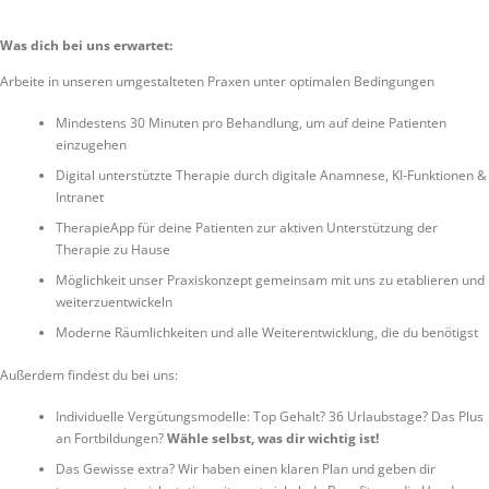
Was dich bei uns erwartet:
Arbeite in unseren umgestalteten Praxen unter optimalen Bedingungen
Mindestens 30 Minuten pro Behandlung, um auf deine Patienten
einzugehen
Digital unterstützte Therapie durch digitale Anamnese, KI-Funktionen &
Intranet
TherapieApp für deine Patienten zur aktiven Unterstützung der
Therapie zu Hause
Möglichkeit unser Praxiskonzept gemeinsam mit uns zu etablieren und
weiterzuentwickeln
Moderne Räumlichkeiten und alle Weiterentwicklung, die du benötigst
Außerdem findest du bei uns:
Individuelle Vergütungsmodelle: Top Gehalt? 36 Urlaubstage? Das Plus
an Fortbildungen?
Wähle selbst, was dir wichtig ist!
Das Gewisse extra? Wir haben einen klaren Plan und geben dir