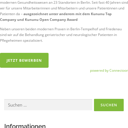
modernen Gesundheitswesen an 23 Standorten in Berlin. Seit fast 40 Jahren sind
wir für unsere Mitarbeiterinnen und Mitarbeitern und unsere Patientinnen und
Patienten da –
ausgezeichnet unter anderem mit dem Kununu Top
Company und Kununu Open Company Award
Neben unseren beiden modernen Praxen in Berlin-Tempelhof und Friedenau
sind wir auf die Behandlung geriatrischer und neurologischer Patienten in
Pflegeheimen spezialisiert.
JETZT BEWERBEN
powered by Connectoor
Suchen
nach:
Informationen