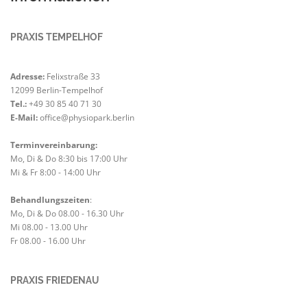
PRAXIS TEMPELHOF
Adresse:
Felixstraße 33
12099 Berlin-Tempelhof
Tel.:
+49 30 85 40 71 30
E-Mail:
office@physiopark.berlin
Terminvereinbarung:
Mo, Di & Do 8:30 bis 17:00 Uhr
Mi & Fr 8:00 - 14:00 Uhr
Behandlungszeiten
:
Mo, Di & Do 08.00 - 16.30 Uhr
Mi 08.00 - 13.00 Uhr
Fr 08.00 - 16.00 Uhr
PRAXIS FRIEDENAU