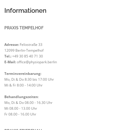
Informationen
PRAXIS TEMPELHOF
Adresse:
Felixstraße 33
12099 Berlin-Tempelhof
Tel.:
+49 30 85 40 71 30
E-Mail:
office@physiopark.berlin
Terminvereinbarung:
Mo, Di & Do 8:30 bis 17:00 Uhr
Mi & Fr 8:00 - 14:00 Uhr
Behandlungszeiten
:
Mo, Di & Do 08.00 - 16.30 Uhr
Mi 08.00 - 13.00 Uhr
Fr 08.00 - 16.00 Uhr