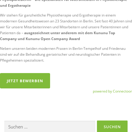
und Ergotherapie
Wir stehen für ganzheitliche Physiotherapie und Ergotherapie in einem
modernen Gesundheitswesen an 23 Standorten in Berlin. Seit fast 40 Jahren sind
wir für unsere Mitarbeiterinnen und Mitarbeitern und unsere Patientinnen und
Patienten da –
ausgezeichnet unter anderem mit dem Kununu Top
Company und Kununu Open Company Award
Neben unseren beiden modernen Praxen in Berlin-Tempelhof und Friedenau
sind wir auf die Behandlung geriatrischer und neurologischer Patienten in
Pflegeheimen spezialisiert.
JETZT BEWERBEN
powered by Connectoor
Suchen
nach: