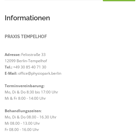
Informationen
PRAXIS TEMPELHOF
Adresse:
Felixstraße 33
12099 Berlin-Tempelhof
Tel.:
+49 30 85 40 71 30
E-Mail:
office@physiopark.berlin
Terminvereinbarung:
Mo, Di & Do 8:30 bis 17:00 Uhr
Mi & Fr 8:00 - 14:00 Uhr
Behandlungszeiten
:
Mo, Di & Do 08.00 - 16.30 Uhr
Mi 08.00 - 13.00 Uhr
Fr 08.00 - 16.00 Uhr