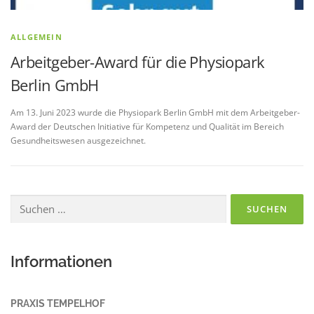
ALLGEMEIN
Arbeitgeber-Award für die Physiopark
Berlin GmbH
Am 13. Juni 2023 wurde die Physiopark Berlin GmbH mit dem Arbeitgeber-
Award der Deutschen Initiative für Kompetenz und Qualität im Bereich
Gesundheitswesen ausgezeichnet.
Suchen
nach:
Informationen
PRAXIS TEMPELHOF