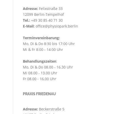
Adresse:
Felixstraße 33
12099 Berlin-Tempelhof
Tel.:
+49 30 85 40 71 30
E-Mail:
office@physiopark.berlin
Terminvereinbarung:
Mo, Di & Do 8:30 bis 17:00 Uhr
Mi & Fr 8:00 - 14:00 Uhr
Behandlungszeiten
:
Mo, Di & Do 08.00 - 16.30 Uhr
Mi 08.00 - 13.00 Uhr
Fr 08.00 - 16.00 Uhr
PRAXIS FRIEDENAU
Adresse:
Beckerstraße 5