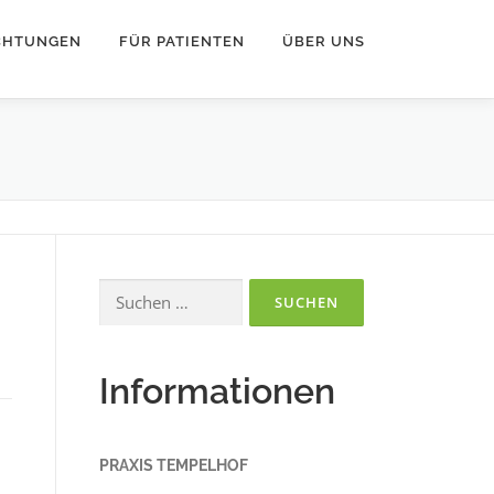
ICHTUNGEN
FÜR PATIENTEN
ÜBER UNS
Suchen
nach:
Informationen
PRAXIS TEMPELHOF