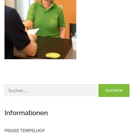
Suchen
nach:
Informationen
PRAXIS TEMPELHOF