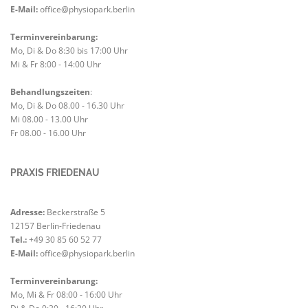
E-Mail:
office@physiopark.berlin
Terminvereinbarung:
Mo, Di & Do 8:30 bis 17:00 Uhr
Mi & Fr 8:00 - 14:00 Uhr
Behandlungszeiten
:
Mo, Di & Do 08.00 - 16.30 Uhr
Mi 08.00 - 13.00 Uhr
Fr 08.00 - 16.00 Uhr
PRAXIS FRIEDENAU
Adresse:
Beckerstraße 5
12157 Berlin-Friedenau
Tel.:
+49 30 85 60 52 77
E-Mail:
office@physiopark.berlin
Terminvereinbarung:
Mo, Mi & Fr 08:00 - 16:00 Uhr