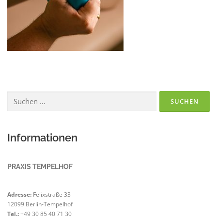
Suchen
nach:
Informationen
PRAXIS TEMPELHOF
Adresse:
Felixstraße 33
12099 Berlin-Tempelhof
Tel.:
+49 30 85 40 71 30