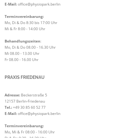
E-Mail:
office@physiopark.berlin
Terminvereinbarung:
Mo, Di & Do 8:30 bis 17:00 Uhr
Mi & Fr 8:00 - 14:00 Uhr
Behandlungszeiten
:
Mo, Di & Do 08.00 - 16.30 Uhr
Mi 08.00 - 13.00 Uhr
Fr 08.00 - 16.00 Uhr
PRAXIS FRIEDENAU
Adresse:
Beckerstraße 5
12157 Berlin-Friedenau
Tel.:
+49 30 85 60 52 77
E-Mail:
office@physiopark.berlin
Terminvereinbarung:
Mo, Mi & Fr 08:00 - 16:00 Uhr