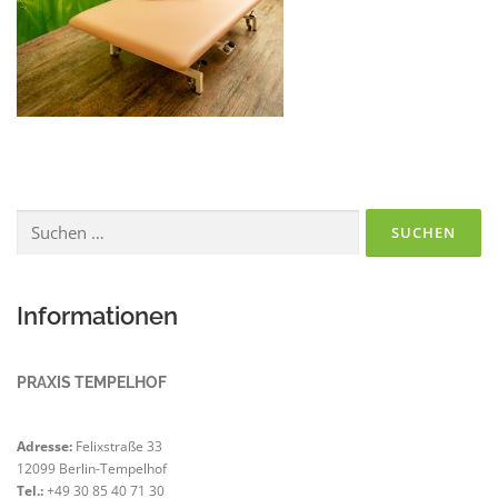
Suchen
nach:
Informationen
PRAXIS TEMPELHOF
Adresse:
Felixstraße 33
12099 Berlin-Tempelhof
Tel.:
+49 30 85 40 71 30