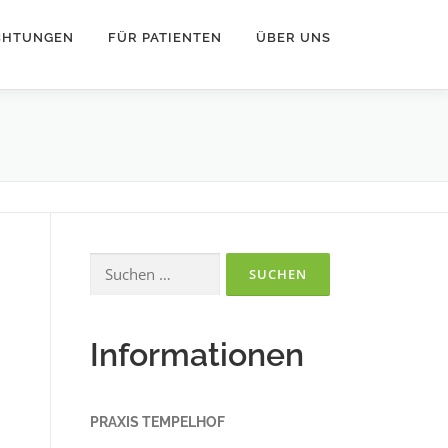
ICHTUNGEN
FÜR PATIENTEN
ÜBER UNS
Suchen
nach:
Informationen
PRAXIS TEMPELHOF