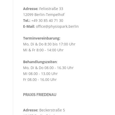
Adresse:
Felixstraße 33
12099 Berlin-Tempelhof
Tel.:
+49 30 85 40 71 30
E-Mail:
office@physiopark.berlin
Terminvereinbarung:
Mo, Di & Do 8:30 bis 17:00 Uhr
Mi & Fr 8:00 - 14:00 Uhr
Behandlungszeiten
:
Mo, Di & Do 08.00 - 16.30 Uhr
Mi 08.00 - 13.00 Uhr
Fr 08.00 - 16.00 Uhr
PRAXIS FRIEDENAU
Adresse:
Beckerstraße 5