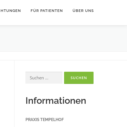
ICHTUNGEN
FÜR PATIENTEN
ÜBER UNS
Suchen
nach:
Informationen
PRAXIS TEMPELHOF