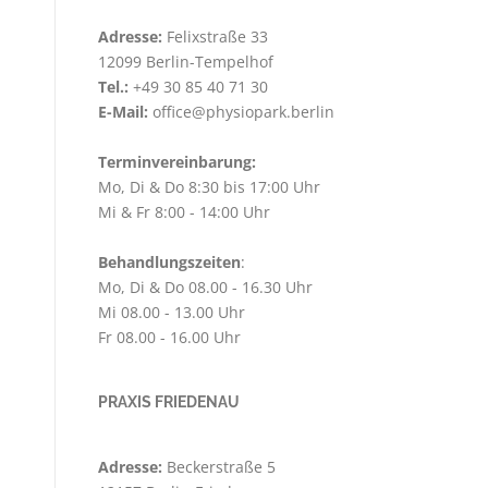
Adresse:
Felixstraße 33
12099 Berlin-Tempelhof
Tel.:
+49 30 85 40 71 30
E-Mail:
office@physiopark.berlin
Terminvereinbarung:
Mo, Di & Do 8:30 bis 17:00 Uhr
Mi & Fr 8:00 - 14:00 Uhr
Behandlungszeiten
:
Mo, Di & Do 08.00 - 16.30 Uhr
Mi 08.00 - 13.00 Uhr
Fr 08.00 - 16.00 Uhr
PRAXIS FRIEDENAU
Adresse:
Beckerstraße 5