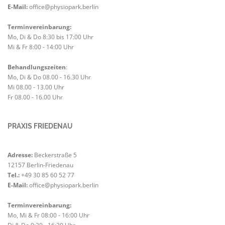
E-Mail:
office@physiopark.berlin
Terminvereinbarung:
Mo, Di & Do 8:30 bis 17:00 Uhr
Mi & Fr 8:00 - 14:00 Uhr
Behandlungszeiten
:
Mo, Di & Do 08.00 - 16.30 Uhr
Mi 08.00 - 13.00 Uhr
Fr 08.00 - 16.00 Uhr
PRAXIS FRIEDENAU
Adresse:
Beckerstraße 5
12157 Berlin-Friedenau
Tel.:
+49 30 85 60 52 77
E-Mail:
office@physiopark.berlin
Terminvereinbarung:
Mo, Mi & Fr 08:00 - 16:00 Uhr