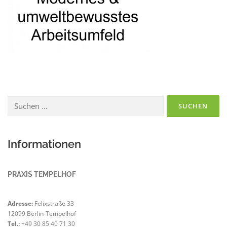
Suchen
nach:
Informationen
PRAXIS TEMPELHOF
Adresse:
Felixstraße 33
12099 Berlin-Tempelhof
Tel.:
+49 30 85 40 71 30