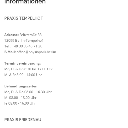
Informationen
PRAXIS TEMPELHOF
Adresse:
Felixstraße 33
12099 Berlin-Tempelhof
Tel.:
+49 30 85 40 71 30
E-Mail:
office@physiopark.berlin
Terminvereinbarung:
Mo, Di & Do 8:30 bis 17:00 Uhr
Mi & Fr 8:00 - 14:00 Uhr
Behandlungszeiten
:
Mo, Di & Do 08.00 - 16.30 Uhr
Mi 08.00 - 13.00 Uhr
Fr 08.00 - 16.00 Uhr
PRAXIS FRIEDENAU