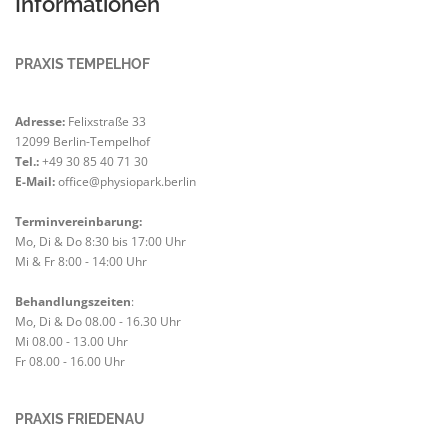
Informationen
PRAXIS TEMPELHOF
Adresse:
Felixstraße 33
12099 Berlin-Tempelhof
Tel.:
+49 30 85 40 71 30
E-Mail:
office@physiopark.berlin
Terminvereinbarung:
Mo, Di & Do 8:30 bis 17:00 Uhr
Mi & Fr 8:00 - 14:00 Uhr
Behandlungszeiten
:
Mo, Di & Do 08.00 - 16.30 Uhr
Mi 08.00 - 13.00 Uhr
Fr 08.00 - 16.00 Uhr
PRAXIS FRIEDENAU